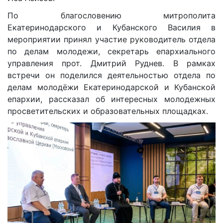
По благословению митрополита
Екатеринодарского и Кубанского Василия в
мероприятии принял участие руководитель отдела
по делам молодежи, секретарь епархиального
управления прот. Дмитрий Руднев. В рамках
встречи он поделился деятельностью отдела по
делам молодёжи Екатеринодарской и Кубанской
епархии, рассказал об интересных молодежных
просветительских и образовательных площадках.