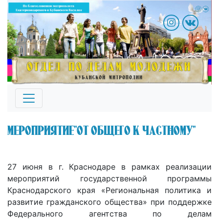
Мероприятие"От общего к частному"
27 июня в г. Краснодаре в рамках реализации
мероприятий государственной программы
Краснодарского края «Региональная политика и
развитие гражданского общества» при поддержке
Федерального агентства по делам