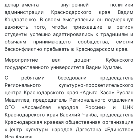
департамента внутренней политики
администрации Краснодарского края Вадим
Кондратенко. В своем выступлении он подчеркнул
важность того, чтобы приехавшие в регион
студенты успешно адаптировались к традициям и
обычаям принимающего сообщества, смогли
бесконфликтно пребывать в Краснодарском крае.
Мероприятие вел доцент Кубанского
государственного университета Вадим Кумпан.
С ребятами беседовали председатель
Регионального культурно-просветительского
центра Краснодарского края «Адыгэ Хасэ» Руслан
Машитлев, председатель Регионального отделения
ОГО «Ассамблея народов России» и ЦНК
Краснодарского края Василий Чанба, председатель
Краснодарская краевая общественная организация
«Центр культуры народов Дагестана «Единство»
Иса Азизов.