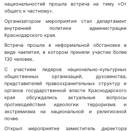
национальностей прошла встреча на тему «От
общего к частному».
Организатором мероприятия стал департамент
внутренней политики администрации
Краснодарского края.
Встреча прошла в неформальной обстановке в
виде чаепития, в котором приняли участие более
130 человек.
С участием лидеров национально-культурных
общественных организаций, духовенства,
представителей правоохранительных структур и
органов государственной власти Краснодарского
края обсуждались актуальные вопросы
противодействия идеологии терроризма и
экстремизма на национальной и религиозной
почве.
Открыл мероприятие заместитель директора