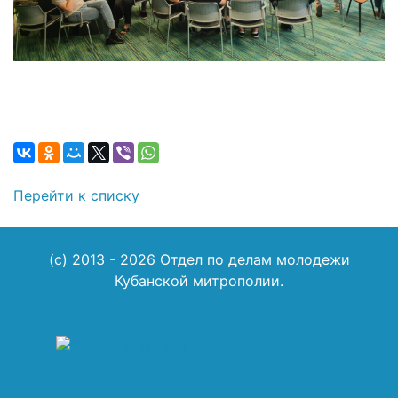
Перейти к списку
(c) 2013 - 2026 Отдел по делам молодежи
Кубанской митрополии.