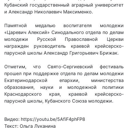
Кубанский государственный аграрный университет
и Александр Николаевич Максименко.
Памятной медалью воспитателя молодежи
«Царевич Алексий» Синодального отдела по делам
молодежи Русской Православной Церкви
награжден руководитель краевой крейсерско-
парусной школы Александр Григорьевич Брижак.
Отметим, что Свято-Сергиевский фестиваль
прошел при поддержке отдела по делам молодежи
Екатеринодарской епархии, министерства
образования, науки и молодежной политики
Краснодарского края, краевой крейсерско-
парусной школы, Кубанского Союза молодежи.
Видео: https://youtu.be/5AfiF4phFP8
Текст: Ольга Луканина