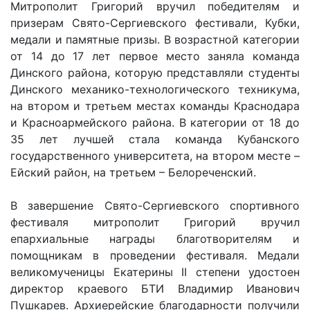
Митрополит Григорий вручил победителям и
призерам Свято-Сергиевского фестивали, Кубки,
медали и памятные призы. В возрастной категории
от 14 до 17 лет первое место заняла команда
Динского района, которую представляли студенты
Динского механико-технологического техникума,
на втором и третьем местах команды Краснодара
и Красноармейского района. В категории от 18 до
35 лет лучшей стала команда Кубанского
государственного университета, на втором месте –
Ейский район, на третьем – Белореченский.
В завершение Свято-Сергиевского спортивного
фестиваля митрополит Григорий вручил
епархиальные награды благотворителям и
помощникам в проведении фестиваля. Медали
великомученицы Екатерины II степени удостоен
директор краевого БТИ Владимир Иванович
Пушкарев. Архиерейские благодарности получили