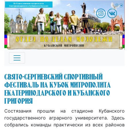
Свято-Сергиевский спортивный
фестиваль на кубок митрополита
Екатеринодарского и Кубанского
Григория
Состязания прошли на стадионе Кубанского
государственного аграрного университета. Здесь
собрались команды практически из всех районов