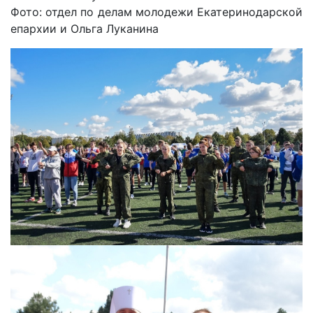
Фото: отдел по делам молодежи Екатеринодарской
епархии и Ольга Луканина