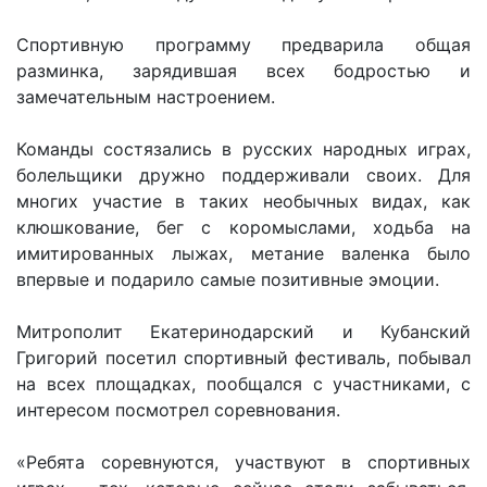
Спортивную программу предварила общая
разминка, зарядившая всех бодростью и
замечательным настроением.
Команды состязались в русских народных играх,
болельщики дружно поддерживали своих. Для
многих участие в таких необычных видах, как
клюшкование, бег с коромыслами, ходьба на
имитированных лыжах, метание валенка было
впервые и подарило самые позитивные эмоции.
Митрополит Екатеринодарский и Кубанский
Григорий посетил спортивный фестиваль, побывал
на всех площадках, пообщался с участниками, с
интересом посмотрел соревнования.
«Ребята соревнуются, участвуют в спортивных