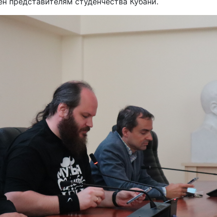
ен представителям студенчества Кубани.