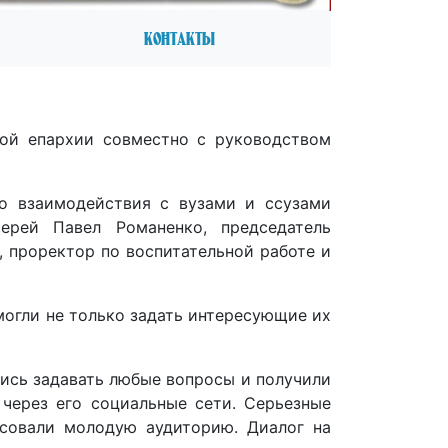
Контакты
ой епархии совместно с руководством
о взаимодействия с вузами и ссузами
ерей Павел Романенко, председатель
 проректор по воспитательной работе и
могли не только задать интересующие их
лись задавать любые вопросы и получили
через его социальные сети. Серьезные
совали молодую аудиторию. Диалог на