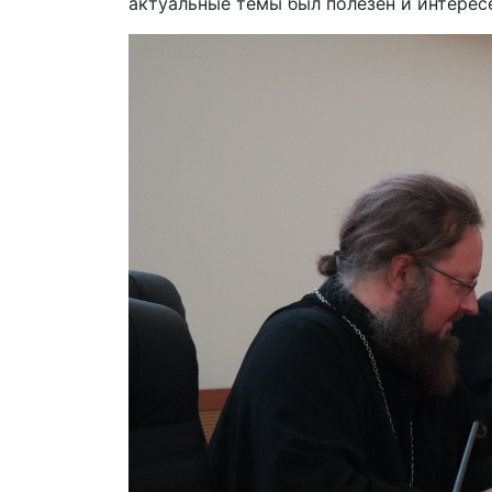
актуальные темы был полезен и интерес